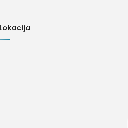
Lokacija