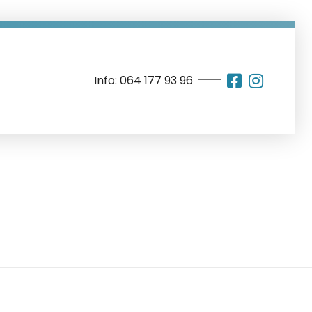
Info: 064 177 93 96