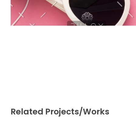
Related Projects/Works