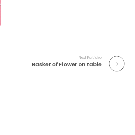
Next Portfolio
Basket of Flower on table