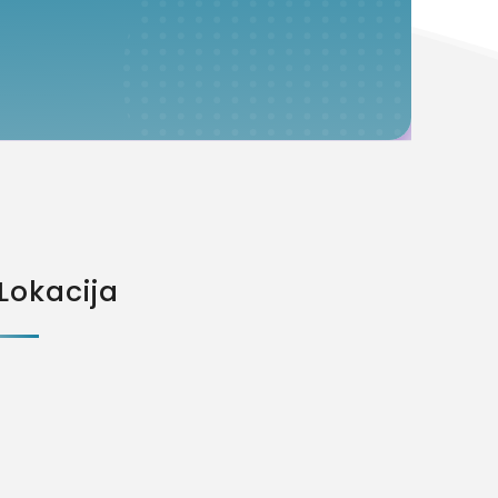
Lokacija